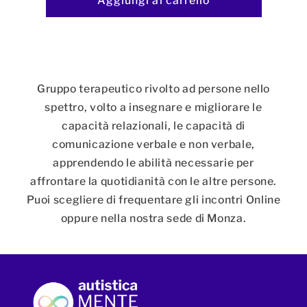
Aggiungi al carrello
Gruppo terapeutico rivolto ad persone nello
spettro, volto a insegnare e migliorare le
capacità relazionali, le capacità di
comunicazione verbale e non verbale,
apprendendo le abilità necessarie per
affrontare la quotidianità con le altre persone.
Puoi scegliere di frequentare gli incontri Online
oppure nella nostra sede di Monza.